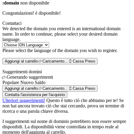
:domain
non disponibile
Congratulazioni!
è disponibile!
Contattaci
We detected the domain you entered is an international domain
name. In order to continue, please select your desired domain
language.
Please select the language of the domain you wish to register.
Aggiungi al carrello
Caricamento...
Cassa
Preso
Suggerimenti domini
Generando suggerimenti
Popolare
Nuovo
Saldo
Aggiungi al carrello
Caricamento...
Cassa
Preso
Contatta l'assistenza per l'acquisto
Ulteriori suggerimenti!
Questo è tutto ciò che abbiamo per te! Se
non hai ancora trovato ciò che stai cercando, prova un termine di
ricerca o una parola chiave diversa.
I suggerimenti sul nome di dominio potrebbero non essere sempre
disponibili. La disponibilità viene controllata in tempo reale al
momento dell'aggiunta al carrello.