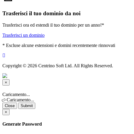
Trasferisci il tuo dominio da noi
Trasferisci ora ed estendi il tuo dominio per un anno!*
Trasferisci un dominio
* Escluse alcune estensioni e domini recentemente rinnovati
Copyright © 2026 Centrino Soft Ltd. All Rights Reserved.
×
Close
Caricamento...
Caricamento...
Close
Submit
×
Generate Password