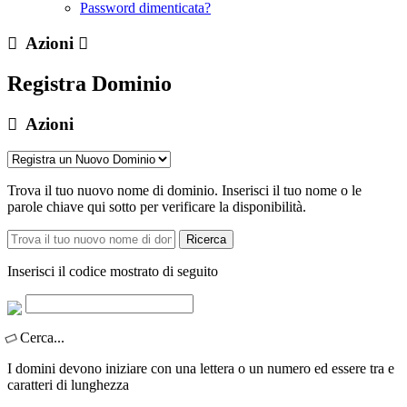
Password dimenticata?
Azioni
Registra Dominio
Azioni
Trova il tuo nuovo nome di dominio. Inserisci il tuo nome o le
parole chiave qui sotto per verificare la disponibilità.
Ricerca
Inserisci il codice mostrato di seguito
Cerca...
I domini devono iniziare con una lettera o un numero
ed essere tra
e
caratteri di lunghezza