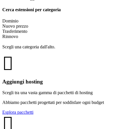
Cerca estensioni per categoria
Dominio
Nuovo prezzo
Trasferimento
Rinnovo
Scegli una categoria dall'alto.
Aggiungi hosting
Scegli tra una vasta gamma di pacchetti di hosting
Abbiamo pacchetti progettati per soddisfare ogni budget
Esplora pacchetti