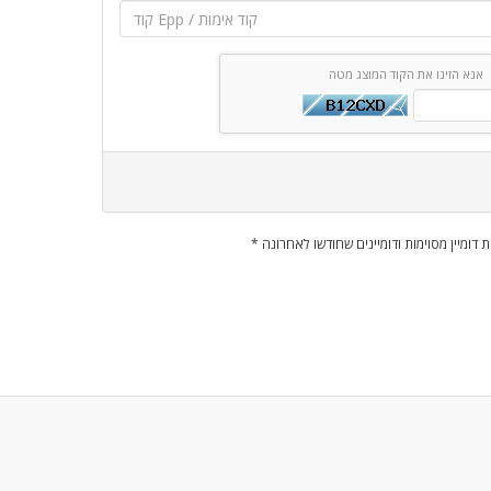
אנא הזינו את הקוד המוצג מטה
ות דומיין מסוימות ודומיינים שחודשו לאחרונה