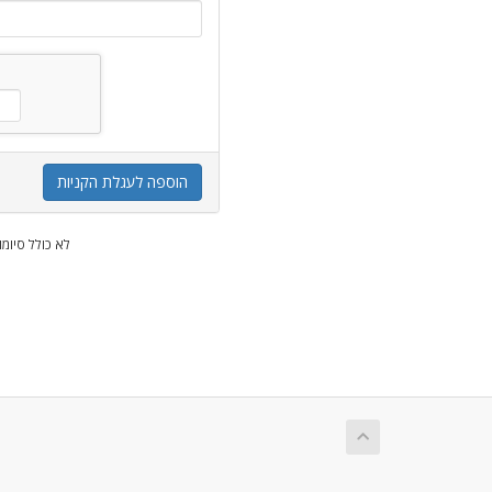
הוספה לעגלת הקניות
* לא כולל סיומ