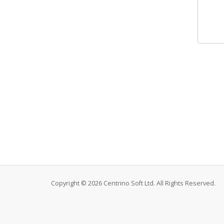
Copyright © 2026 Centrino Soft Ltd. All Rights Reserved.