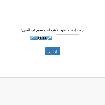
يرجى إدخال الكود الأمني الذي يظهر في الصورة
إرسال