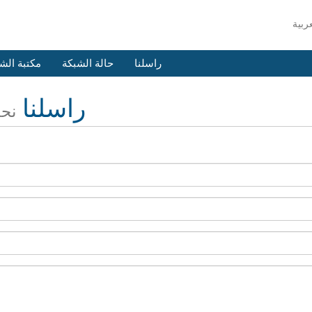
راسلنا
حالة الشبكة
مكتبة الش
راسلنا
نحن