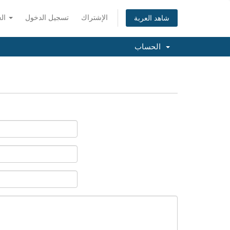
الإشتراك
تسجيل الدخول
العربية
شاهد العربة
الحساب