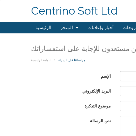
Centrino Soft Ltd
روحات
أخبار وإعلانات
المتجر
الرئيسية
 مستعدون للإجابة على استفساراتك
مراسلتنا قبل الشراء
البوابة الرئيسية
الإسم
البريد الإلكتروني
موضوع التذكرة
نص الرسالة